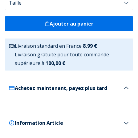
Ajouter au panier
Livraison standard en France
8,99 €
Livraison gratuite pour toute commande
supérieure à
100,00 €
Achetez maintenant, payez plus tard
Information Article