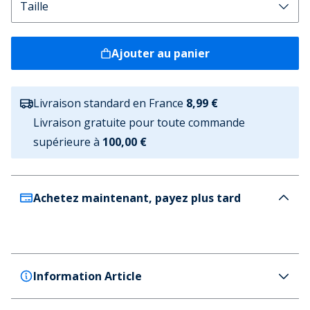
Ajouter au panier
Livraison standard en France
8,99 €
Livraison gratuite pour toute commande
supérieure à
100,00 €
Achetez maintenant, payez plus tard
Information Article