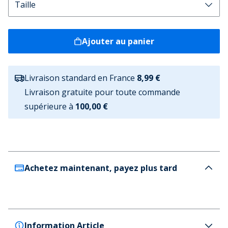
Ajouter au panier
Livraison standard en France
8,99 €
Livraison gratuite pour toute commande
supérieure à
100,00 €
Achetez maintenant, payez plus tard
Information Article