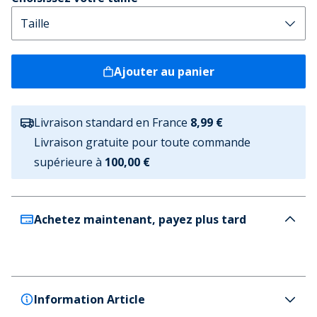
Ajouter au panier
Livraison standard en France
8,99 €
Livraison gratuite pour toute commande
supérieure à
100,00 €
Achetez maintenant, payez plus tard
Information Article