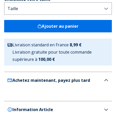
Ajouter au panier
Livraison standard en France
8,99 €
Livraison gratuite pour toute commande
supérieure à
100,00 €
Achetez maintenant, payez plus tard
Information Article