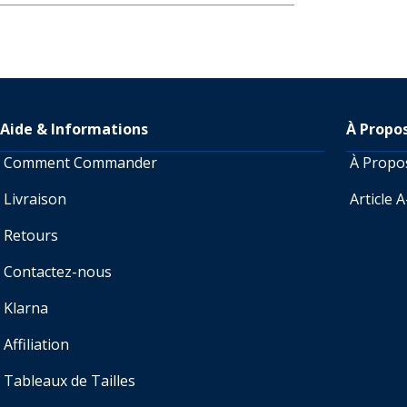
Aide & Informations
À Propo
Comment Commander
À Prop
Livraison
Article 
Retours
Contactez-nous
Klarna
Affiliation
Tableaux de Tailles