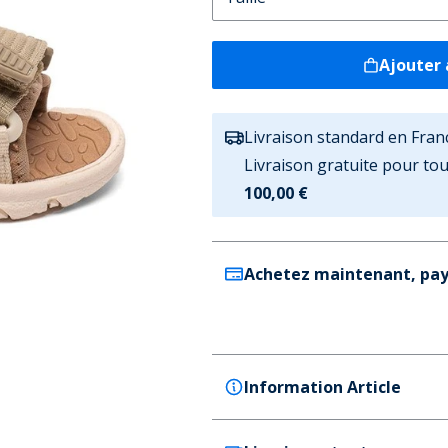
Ajouter 
Livraison standard en Fran
Livraison gratuite pour t
100,00 €
Achetez maintenant, pay
Information Article