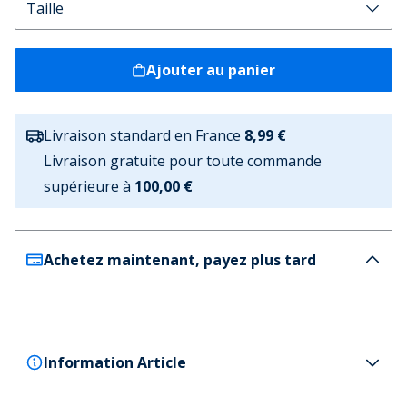
Ajouter au panier
Livraison standard en France
8,99 €
Livraison gratuite pour toute commande
supérieure à
100,00 €
Achetez maintenant, payez plus tard
Information Article