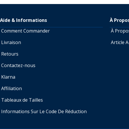
Aide & Informations
À Propo
Comment Commander
À Prop
Livraison
Article 
Retours
Contactez-nous
Klarna
Affiliation
Tableaux de Tailles
Informations Sur Le Code De Réduction