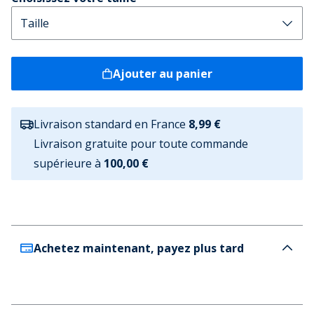
Ajouter au panier
Livraison standard en France
8,99 €
Livraison gratuite pour toute commande
supérieure à
100,00 €
Achetez maintenant, payez plus tard