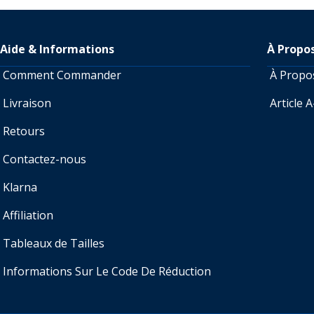
Aide & Informations
À Propo
Comment Commander
À Prop
Livraison
Article 
Retours
Contactez-nous
Klarna
Affiliation
Tableaux de Tailles
Informations Sur Le Code De Réduction