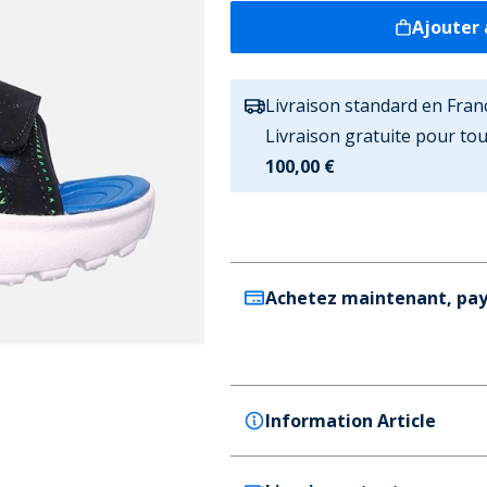
Ajouter 
Livraison standard en Fran
Livraison gratuite pour t
100,00 €
Achetez maintenant, pay
Information Article