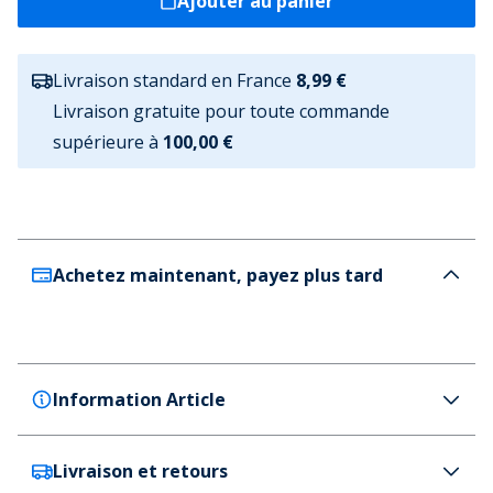
Ajouter au panier
Livraison standard en France
8,99 €
Livraison gratuite pour toute commande
supérieure à
100,00 €
Achetez maintenant, payez plus tard
Information Article
Livraison et retours
SKECHERS