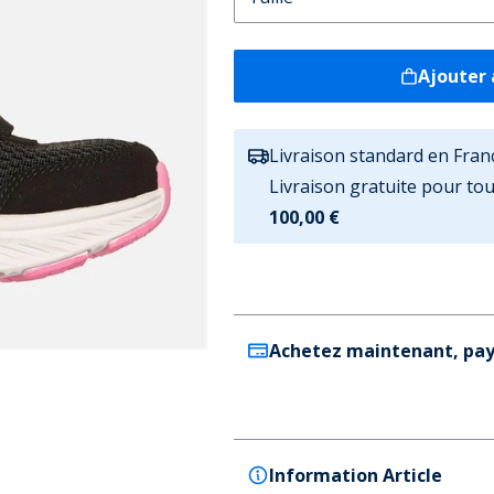
Ajouter 
Livraison standard en Fran
Livraison gratuite pour t
100,00 €
Achetez maintenant, pay
Information Article