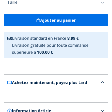
Ajouter au panier
Livraison standard en France
8,99 €
Livraison gratuite pour toute commande
supérieure à
100,00 €
Achetez maintenant, payez plus tard
Information Article