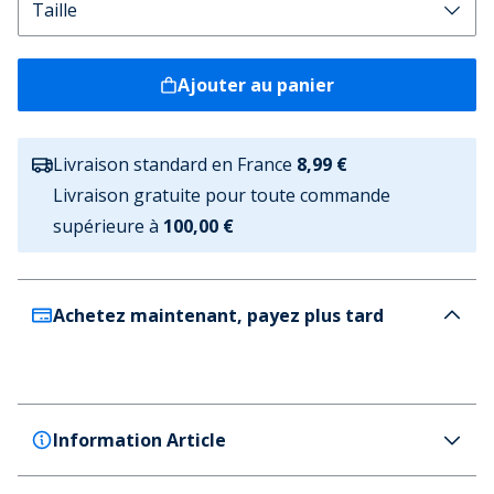
Ajouter au panier
Livraison standard en France
8,99 €
Livraison gratuite pour toute commande
supérieure à
100,00 €
Achetez maintenant, payez plus tard
Information Article